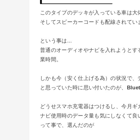
このタイプのデッキが入っている車は大
そしてスピーカーコードも配線されてい
という事は...
普通のオーディオやナビを入れようとす
業時間。
しかも今（安く仕上げる為）の状況で、デ
と思っていた時に思い付いたのが、
Blue
どうせスマホ充電器はつけるし、今月ギ
ナビ使用時のデータ量も気にしなくて良
って事で、選んだのが