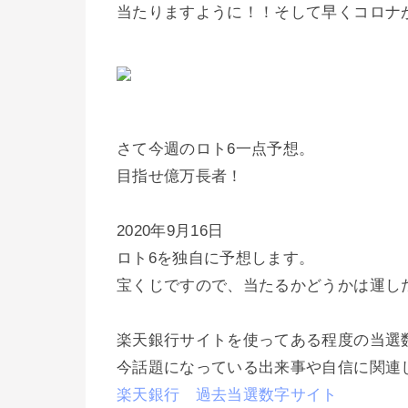
当たりますように！！そして早くコロナ
さて今週のロト6一点予想。
目指せ億万長者！
2020年9月16日
ロト6を独自に予想します。
宝くじですので、当たるかどうかは運し
楽天銀行サイトを使ってある程度の当選
今話題になっている出来事や自信に関連
楽天銀行 過去当選数字サイト