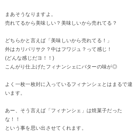
まあそうなりますよ。
売れてるから美味しい？美味しいから売れてる？
どちらかと言えば「美味しいから売れてる！」
外はカリパリサク？中はフワジュ？って感じ！
(どんな感じだヨ！！)
こんがり仕上げたフィナンシェにバターの味が◎
よく一枚一枚封に入っているフィナンシェとはまるで違
います。
あー、そう言えば「フィナンシェ」は焼菓子だった
な！！
という事を思い出させてくれます。