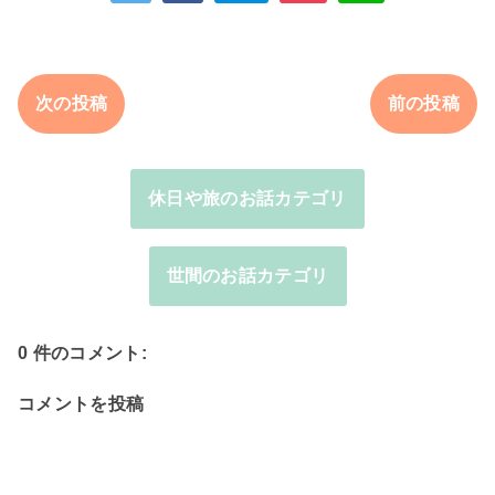
次の投稿
前の投稿
休日や旅のお話カテゴリ
世間のお話カテゴリ
0 件のコメント:
コメントを投稿