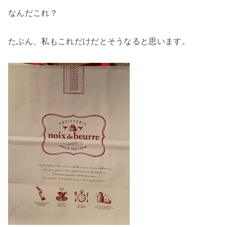
なんだこれ？
たぶん、私もこれだけだとそうなると思います。