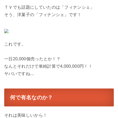
ＴＶでも話題にしていたのは「フィナンシェ」
そう、洋菓子の「フィナンシェ」です！
これです。
一日20,000個売ったとか！？
なんとそれだけで単純計算で4,000,000円！！
ヤバいですね…
何で有名なのか？
それは美味しいから！