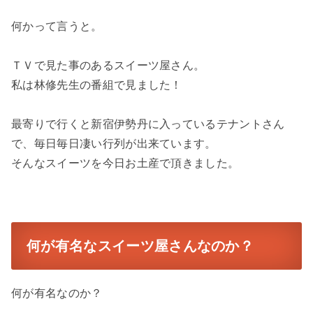
何かって言うと。
ＴＶで見た事のあるスイーツ屋さん。
私は林修先生の番組で見ました！
最寄りで行くと新宿伊勢丹に入っているテナントさん
で、毎日毎日凄い行列が出来ています。
そんなスイーツを今日お土産で頂きました。
何が有名なスイーツ屋さんなのか？
何が有名なのか？