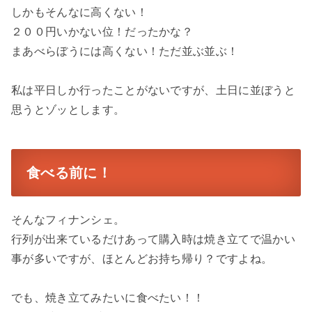
しかもそんなに高くない！
２００円いかない位！だったかな？
まあべらぼうには高くない！ただ並ぶ並ぶ！
私は平日しか行ったことがないですが、土日に並ぼうと
思うとゾッとします。
食べる前に！
そんなフィナンシェ。
行列が出来ているだけあって購入時は焼き立てで温かい
事が多いですが、ほとんどお持ち帰り？ですよね。
でも、焼き立てみたいに食べたい！！