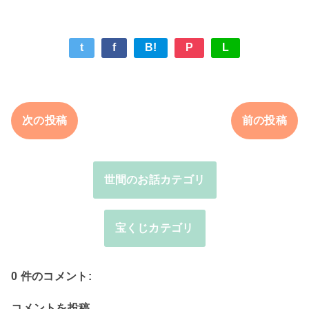
t
f
B!
P
L
次の投稿
前の投稿
世間のお話カテゴリ
宝くじカテゴリ
0 件のコメント:
コメントを投稿