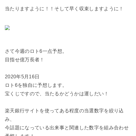
当たりますように！！そして早く収束しますように！
さて今週のロト6一点予想。
目指せ億万長者！
2020年5月16日
ロト6を独自に予想します。
宝くじですので、当たるかどうかは運しだい！
楽天銀行サイトを使ってある程度の当選数字を絞り込
み、
今話題になっている出来事と関連した数字を組み合わせ