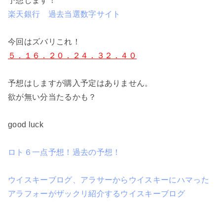
予想します！
楽天銀行 過去当選数字サイト
今回はズバリこれ！
５．１６．２０．２４．３２．４０
予想はしますが購入予定はありません。
欲が無い分当たるかも？
good luck
ロト６一点予想！過去の予想！
ウイスキーブログ、アラサーからウイスキーにハマった
アラフォーがザックリ紹介するウイスキーブログ