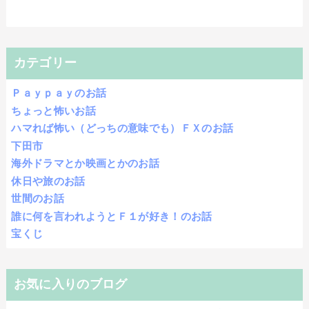
カテゴリー
Ｐａｙｐａｙのお話
ちょっと怖いお話
ハマれば怖い（どっちの意味でも）ＦＸのお話
下田市
海外ドラマとか映画とかのお話
休日や旅のお話
世間のお話
誰に何を言われようとＦ１が好き！のお話
宝くじ
お気に入りのブログ