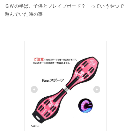
ＧＷの半ば、子供とブレイブボード？！っていうやつで
遊んでいた時の事
Kana