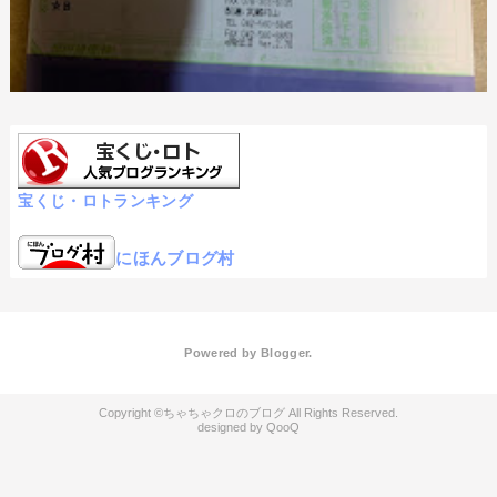
宝くじ・ロトランキング
にほんブログ村
Powered by
Blogger
.
ちゃちゃクロのブログ
QooQ