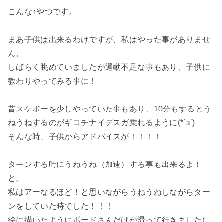
こんな↑やつです。
まあ子供は出来るわけですが、私はやった事がありませ
ん。
しばらく眺めていましたが運動不足な事もあり、子供に
教わりやってみる事に！
昔スケボーを少しやっていた事もあり、10分もするとう
ねうねするのがギコチナイデスガ乗れるように(*´з`)
そんな時、子供からアドバイスが！！！！
ターンする時にうねうね（加速）する事も出来るよ！
と。
私はアーなるほど！と思いながらうねうねしながらター
ンをしていた時でした！！！
絵に描いたようにボードさんだけが滑って行きました(