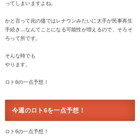
ってしまいますよね。
かと言って此の儘ではレナウンみたいに大手が民事再生
手続き…なんてことになる可能性が増えるので、そろそ
ろって所です。
そんな時でも
やります。
ロト6の一点予想！
今週のロト6を一点予想！
ロト6の一点予想！