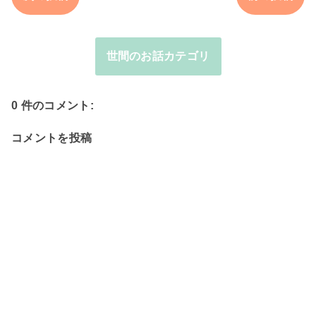
世間のお話カテゴリ
0 件のコメント:
コメントを投稿