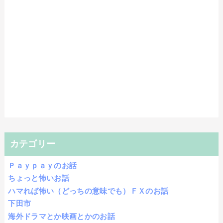
カテゴリー
Ｐａｙｐａｙのお話
ちょっと怖いお話
ハマれば怖い（どっちの意味でも）ＦＸのお話
下田市
海外ドラマとか映画とかのお話