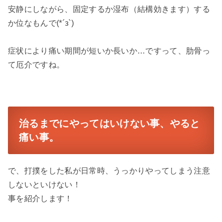
安静にしながら、固定するか湿布（結構効きます）する
か位なもんで(*´з`)
症状により痛い期間が短いか長いか…ですって、肋骨っ
て厄介ですね。
治るまでにやってはいけない事、やると
痛い事。
で、打撲をした私が日常時、うっかりやってしまう注意
しないといけない！
事を紹介します！