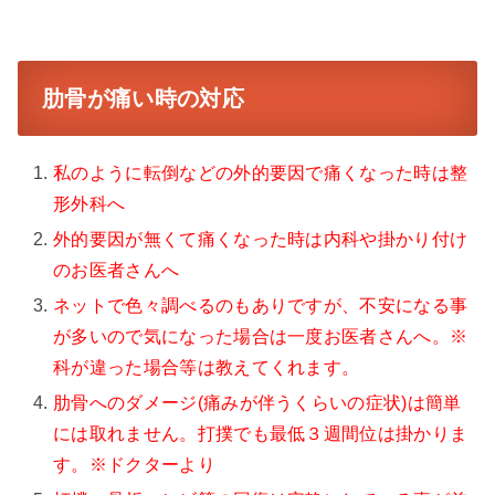
肋骨が痛い時の対応
私のように転倒などの外的要因で痛くなった時は整
形外科へ
外的要因が無くて痛くなった時は内科や掛かり付け
のお医者さんへ
ネットで色々調べるのもありですが、不安になる事
が多いので気になった場合は一度お医者さんへ。※
科が違った場合等は教えてくれます。
肋骨へのダメージ(痛みが伴うくらいの症状)は簡単
には取れません。打撲でも最低３週間位は掛かりま
す。※ドクターより