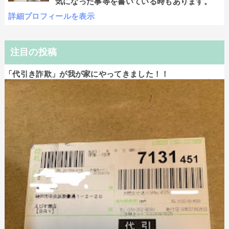
気になった事等を書いている時もあります。
詳細プロフィールを表示
注目の投稿
「代引き詐欺」が我が家にやってきました！！