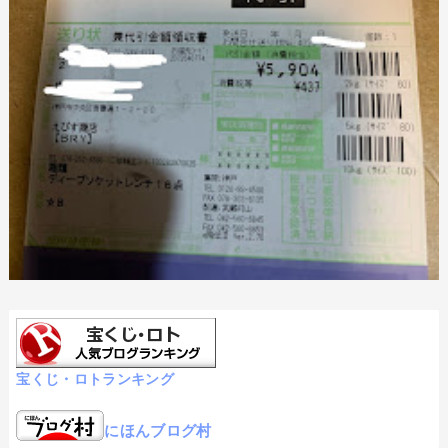
宝くじ・ロトランキング
にほんブログ村