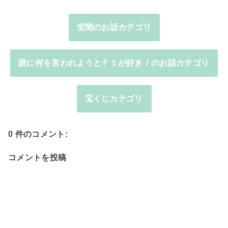
世間のお話カテゴリ
誰に何を言われようとＦ１が好き！のお話カテゴリ
宝くじカテゴリ
0 件のコメント:
コメントを投稿