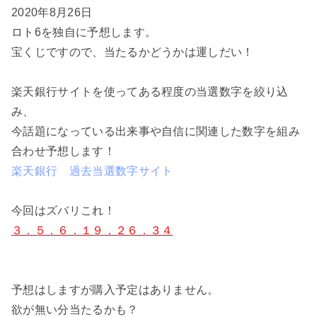
2020年8月26日
ロト6を独自に予想します。
宝くじですので、当たるかどうかは運しだい！
楽天銀行サイトを使ってある程度の当選数字を絞り込
み、
今話題になっている出来事や自信に関連した数字を組み
合わせ予想します！
楽天銀行 過去当選数字サイト
今回はズバリこれ！
３．５．６．１９．２６．３４
予想はしますが購入予定はありません。
欲が無い分当たるかも？