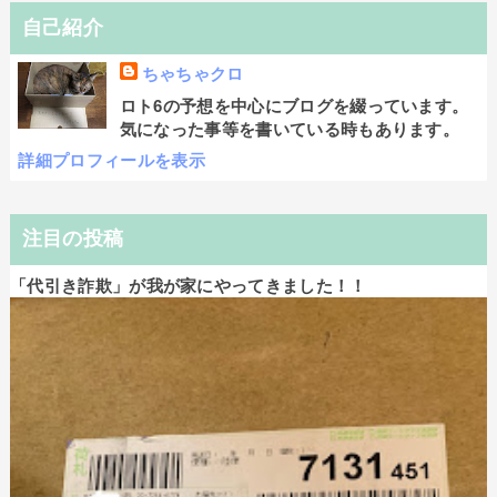
自己紹介
ちゃちゃクロ
ロト6の予想を中心にブログを綴っています。
気になった事等を書いている時もあります。
詳細プロフィールを表示
注目の投稿
「代引き詐欺」が我が家にやってきました！！