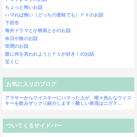
ちょっと怖いお話
ハマれば怖い（どっちの意味でも）ＦＸのお話
下田市
海外ドラマとか映画とかのお話
休日や旅のお話
世間のお話
誰に何を言われようとＦ１が好き！のお話
宝くじ
お気に入りのブログ
アラサーからウイスキーにハマった人が、唯々色んなウイス
キーを飲みザックリ紹介します！難しい表現はニガテ…
ついてくるサイドバー