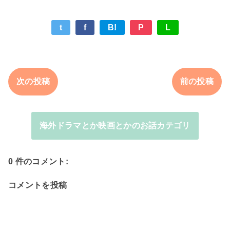
t
f
B!
P
L
次の投稿
前の投稿
海外ドラマとか映画とかのお話カテゴリ
0 件のコメント:
コメントを投稿