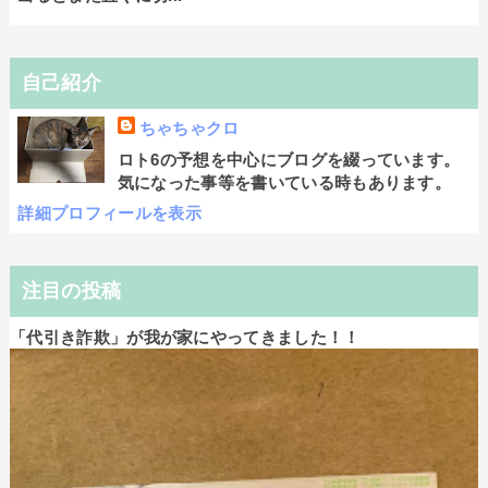
自己紹介
ちゃちゃクロ
ロト6の予想を中心にブログを綴っています。
気になった事等を書いている時もあります。
詳細プロフィールを表示
注目の投稿
「代引き詐欺」が我が家にやってきました！！