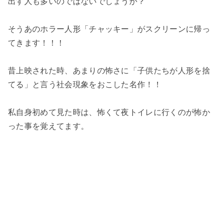
出す人も多いのではないでしょうか？
そうあのホラー人形「チャッキー」がスクリーンに帰っ
てきます！！！
昔上映された時、あまりの怖さに「子供たちが人形を捨
てる」と言う社会現象をおこした名作！！
私自身初めて見た時は、怖くて夜トイレに行くのが怖か
った事を覚えてます。