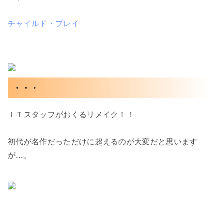
チャイルド・プレイ
・・・
ＩＴスタッフがおくるリメイク！！
初代が名作だっただけに超えるのが大変だと思います
が…。