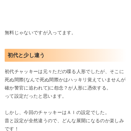
無料じゃないですが入ってます。
初代と少し違う
初代チャッキーは元々ただの喋る人形でしたが、そこに
死ぬ間際(なんで死ぬ間際かはハッキリ覚えていませんが
確か警官に追われて)に怨念？が人形に憑依する。
って設定だったと思います。
しかし、今回のチャッキーはＡＩの設定でした。
昔と設定が全然違うので、どんな展開になるのか楽しみ
です！