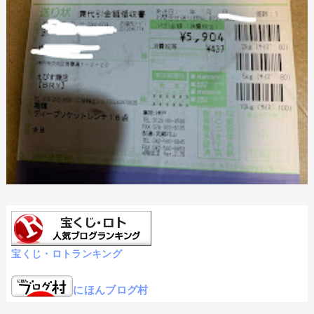
宝くじ・ロトランキング
にほんブログ村