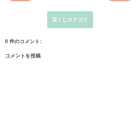
宝くじカテゴリ
0 件のコメント:
コメントを投稿