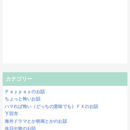
カテゴリー
Ｐａｙｐａｙのお話
ちょっと怖いお話
ハマれば怖い（どっちの意味でも）ＦＸのお話
下田市
海外ドラマとか映画とかのお話
休日や旅のお話