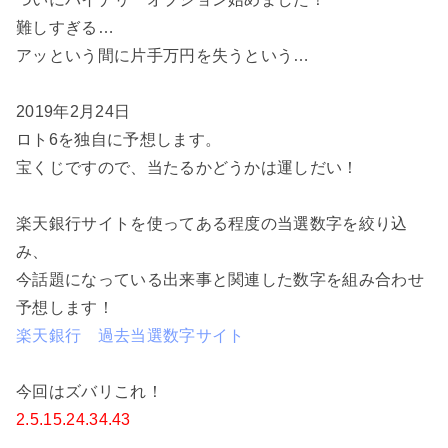
難しすぎる…
アッという間に片手万円を失うという…
2019年2月24日
ロト6を独自に予想します。
宝くじですので、当たるかどうかは運しだい！
楽天銀行サイトを使ってある程度の当選数字を絞り込
み、
今話題になっている出来事と関連した数字を組み合わせ
予想します！
楽天銀行 過去当選数字サイト
今回はズバリこれ！
2.5.15.24.34.43