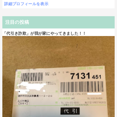
詳細プロフィールを表示
注目の投稿
「代引き詐欺」が我が家にやってきました！！