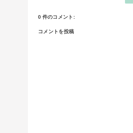
0 件のコメント:
コメントを投稿