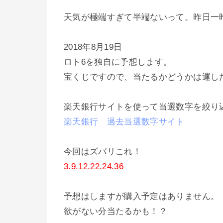
天気が極端すぎて半端ないって。昨日一
2018年8月19日
ロト6を独自に予想します。
宝くじですので、当たるかどうかは運し
楽天銀行サイトを使って当選数字を絞り
楽天銀行 過去当選数字サイト
今回はズバリこれ！
3.9.12.22.24.36
予想はしますが購入予定はありません。
欲がない分当たるかも！？