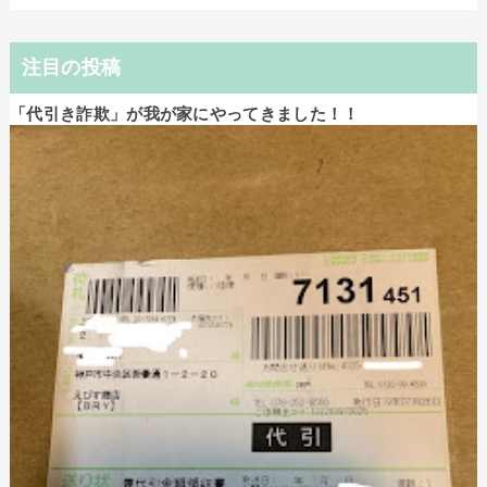
注目の投稿
「代引き詐欺」が我が家にやってきました！！