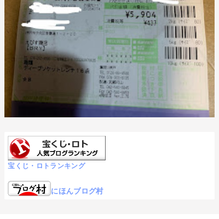
宝くじ・ロトランキング
にほんブログ村