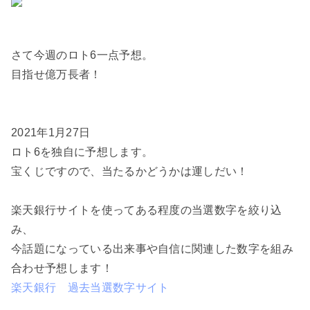
さて今週のロト6一点予想。
目指せ億万長者！
2021年1月27日
ロト6を独自に予想します。
宝くじですので、当たるかどうかは運しだい！
楽天銀行サイトを使ってある程度の当選数字を絞り込
み、
今話題になっている出来事や自信に関連した数字を組み
合わせ予想します！
楽天銀行 過去当選数字サイト