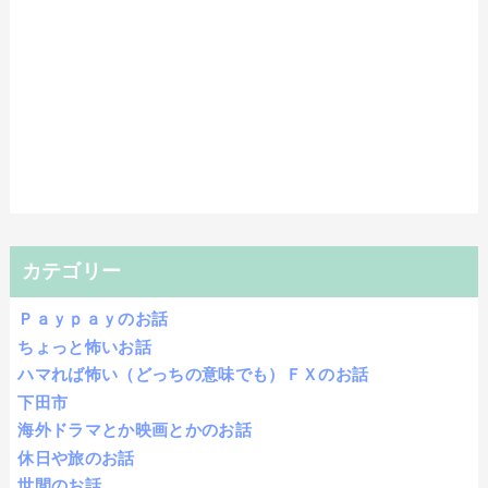
カテゴリー
Ｐａｙｐａｙのお話
ちょっと怖いお話
ハマれば怖い（どっちの意味でも）ＦＸのお話
下田市
海外ドラマとか映画とかのお話
休日や旅のお話
世間のお話