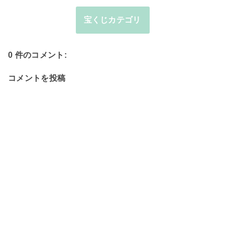
宝くじカテゴリ
0 件のコメント:
コメントを投稿