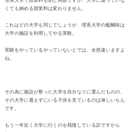
理系大学で授業料も割と高額ですが、大学に通っていな
くても納める授業料は変わりません。
これはどの大学も同じでしょうが、理系大学の醍醐味は
大学の施設を利用してやる実験。
実験をやっているやっていないとでは、全然違いますよ
ね。
その為に施設が整った大学を自分なりに選んだものの、
その大学に通えずにいる子供を見ているのは淋しいもん
です。
もう一年近く大学に行くのを我慢している訳ですから