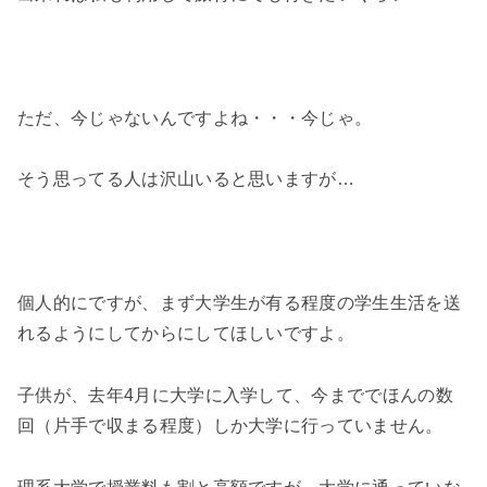
ただ、今じゃないんですよね・・・今じゃ。
そう思ってる人は沢山いると思いますが…
個人的にですが、まず大学生が有る程度の学生生活を送
れるようにしてからにしてほしいですよ。
子供が、去年4月に大学に入学して、今まででほんの数
回（片手で収まる程度）しか大学に行っていません。