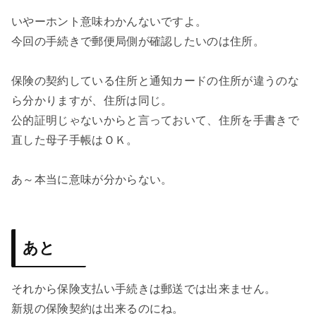
いやーホント意味わかんないですよ。
今回の手続きで郵便局側が確認したいのは住所。
保険の契約している住所と通知カードの住所が違うのな
ら分かりますが、住所は同じ。
公的証明じゃないからと言っておいて、住所を手書きで
直した母子手帳はＯＫ。
あ～本当に意味が分からない。
あと
それから保険支払い手続きは郵送では出来ません。
新規の保険契約は出来るのにね。