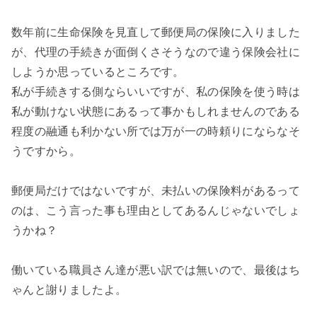
数年前に生命保険を見直して郵便局の保険に入りました
が、代理の手続きが面倒くさそうなので違う保険会社に
しようか思っているところです。
私が手続きする側ならいいですが、私の保険を使う時は
私が動けない状態にあるって事かもしれませんのである
程度の融通も利かない所では万が一の時頼りにならなそ
うですから。
郵便局だけではないですが、未払いの保険料があるって
のは、こう言った事も理由としてあるんじゃないでしょ
うかね？
働いている職員さん達が悪い訳では無いので、最後はち
ゃんと謝りましたよ。