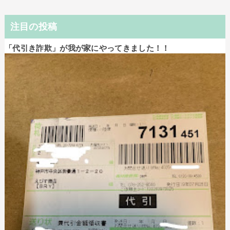
注目の投稿
「代引き詐欺」が我が家にやってきました！！