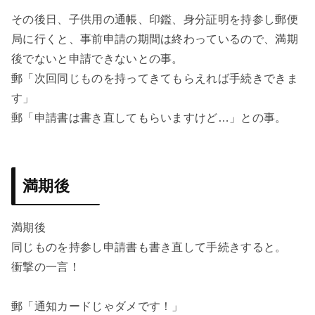
その後日、子供用の通帳、印鑑、身分証明を持参し郵便
局に行くと、事前申請の期間は終わっているので、満期
後でないと申請できないとの事。
郵「次回同じものを持ってきてもらえれば手続きできま
す」
郵「申請書は書き直してもらいますけど…」との事。
満期後
満期後
同じものを持参し申請書も書き直して手続きすると。
衝撃の一言！
郵「通知カードじゃダメです！」