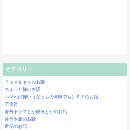
カテゴリー
Ｐａｙｐａｙのお話
ちょっと怖いお話
ハマれば怖い（どっちの意味でも）ＦＸのお話
下田市
海外ドラマとか映画とかのお話
休日や旅のお話
世間のお話