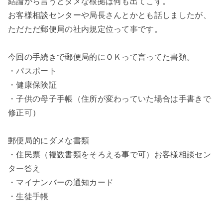
結論から言うとダメな根拠は何も出てこず。
お客様相談センターや局長さんとかとも話しましたが、
ただただ郵便局の社内規定位って事です。
今回の手続きで郵便局的にＯＫって言ってた書類。
・パスポート
・健康保険証
・子供の母子手帳（住所が変わっていた場合は手書きで
修正可）
郵便局的にダメな書類
・住民票（複数書類をそろえる事で可）お客様相談セン
ター答え
・マイナンバーの通知カード
・生徒手帳