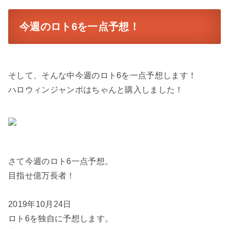
今週のロト6を一点予想！
そして、そんな中今週のロト6を一点予想します！
ハロウィンジャンボはちゃんと購入しました！
さて今週のロト6一点予想。
目指せ億万長者！
2019年10月24日
ロト6を独自に予想します。