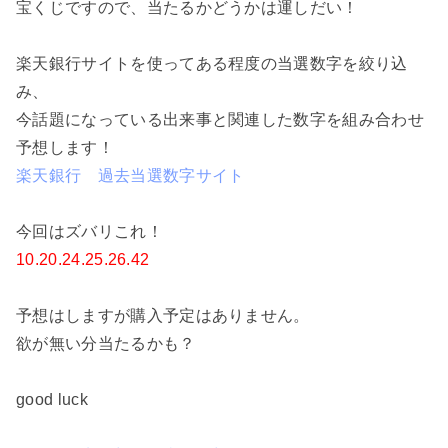
宝くじですので、当たるかどうかは運しだい！
楽天銀行サイトを使ってある程度の当選数字を絞り込
み、
今話題になっている出来事と関連した数字を組み合わせ
予想します！
楽天銀行 過去当選数字サイト
今回はズバリこれ！
10.20.24.25.26.42
予想はしますが購入予定はありません。
欲が無い分当たるかも？
good luck