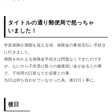
タイトルの通り郵便局で怒っちゃ
いました！
学資保険が満期を迎える頃、保険金の事前支払い手続き
に行きました。
満期を向かえる保険金手続きは問題なくできたのです
が、なにやら子供受け取りの健康祝い金があるとの事
で、子供用の口座などが必要との事。
当日は持ち合わせていなかった為、後日行く事に。
後日