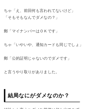
ちゃ「え、前回何も言われてないけど」
「そもそもなんでダメなの？」
郵「マイナンバーはＯＫです」
ちゃ「いやいや、通知カードも同じでしょ」
郵「公的証明じゃないのでダメです」
と言うやり取りがありました。
結局なにがダメなのか？