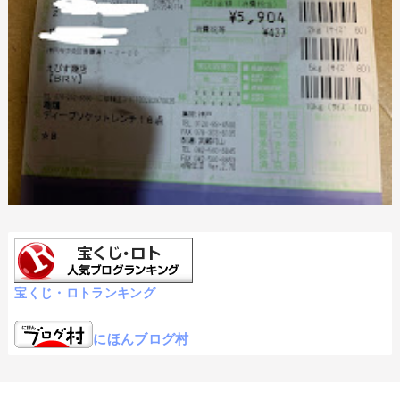
宝くじ・ロトランキング
にほんブログ村