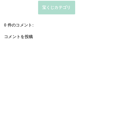
宝くじカテゴリ
0 件のコメント:
コメントを投稿