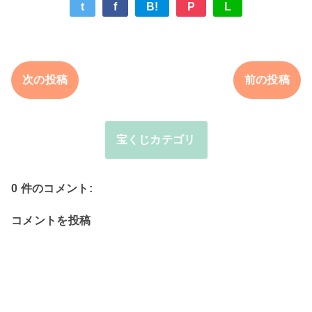
t
f
B!
P
L
次の投稿
前の投稿
宝くじカテゴリ
0 件のコメント:
コメントを投稿