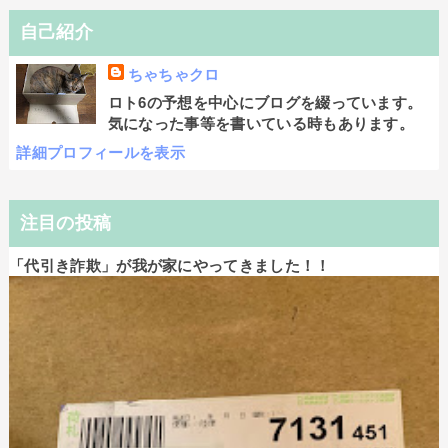
自己紹介
ちゃちゃクロ
ロト6の予想を中心にブログを綴っています。
気になった事等を書いている時もあります。
詳細プロフィールを表示
注目の投稿
「代引き詐欺」が我が家にやってきました！！