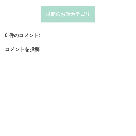
世間のお話カテゴリ
0 件のコメント:
コメントを投稿