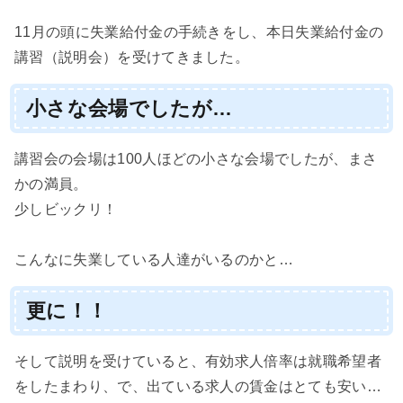
11月の頭に失業給付金の手続きをし、本日失業給付金の
講習（説明会）を受けてきました。
小さな会場でしたが…
講習会の会場は100人ほどの小さな会場でしたが、まさ
かの満員。
少しビックリ！
こんなに失業している人達がいるのかと…
更に！！
そして説明を受けていると、有効求人倍率は就職希望者
をしたまわり、で、出ている求人の賃金はとても安い…