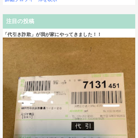
注目の投稿
「代引き詐欺」が我が家にやってきました！！