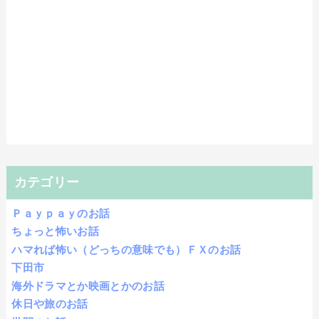
カテゴリー
Ｐａｙｐａｙのお話
ちょっと怖いお話
ハマれば怖い（どっちの意味でも）ＦＸのお話
下田市
海外ドラマとか映画とかのお話
休日や旅のお話