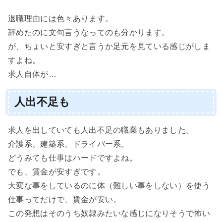
退職理由には色々あります。
辞めたのに文句言うなってのも分かります。
が、ちょいと安すぎと言うか足元を見ている感じがしま
すよね。
求人自体が…
人出不足も
求人を出していても人出不足の職業もありました。
介護系、建築系、ドライバー系。
どうみても仕事はハードですよね。
でも、賃金が安すぎです。
大変な事をしているのに体（難しい事をしない）を使う
仕事ってだけで、賃金が安い。
この発想はそのうち奴隷みたいな感じになりそうで怖い