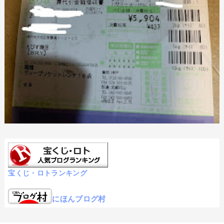
宝くじ・ロトランキング
にほんブログ村