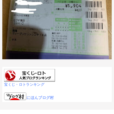
宝くじ・ロトランキング
にほんブログ村