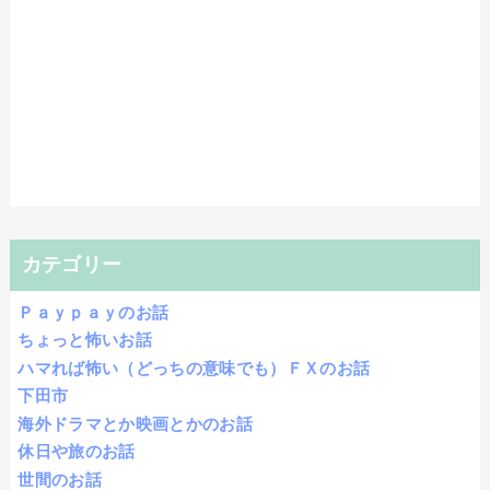
カテゴリー
Ｐａｙｐａｙのお話
ちょっと怖いお話
ハマれば怖い（どっちの意味でも）ＦＸのお話
下田市
海外ドラマとか映画とかのお話
休日や旅のお話
世間のお話