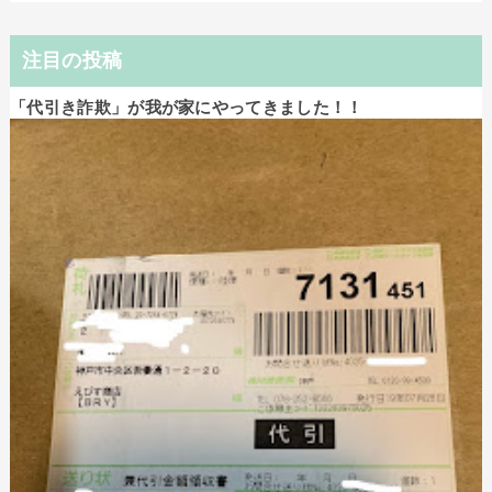
注目の投稿
「代引き詐欺」が我が家にやってきました！！