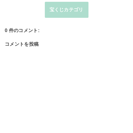
宝くじカテゴリ
0 件のコメント:
コメントを投稿