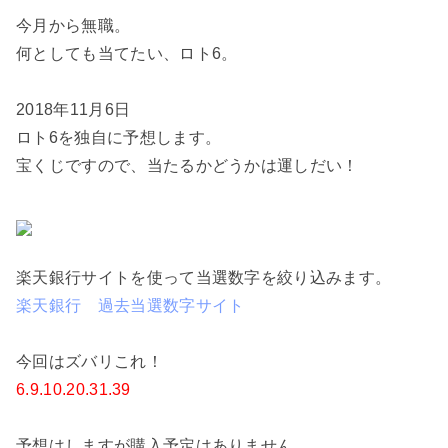
今月から無職。
何としても当てたい、ロト6。
2018年11月6日
ロト6を独自に予想します。
宝くじですので、当たるかどうかは運しだい！
楽天銀行サイトを使って当選数字を絞り込みます。
楽天銀行 過去当選数字サイト
今回はズバリこれ！
6.9.10.20.31.39
予想はしますが購入予定はありません。