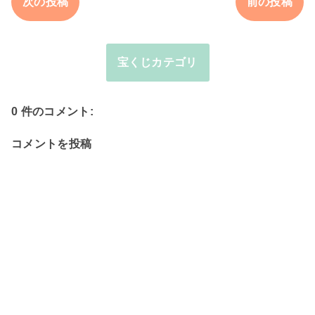
次の投稿
前の投稿
宝くじカテゴリ
0 件のコメント:
コメントを投稿