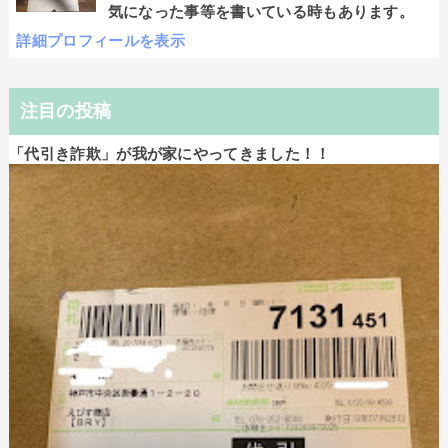
気になった事等を書いている時もあります。
詳細プロフィールを表示
注目の投稿
「代引き詐欺」が我が家にやってきました！！