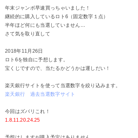
年末ジャンボ早速買っちゃいました！
継続的に購入しているロト6（固定数字１点）
半年ほど何にも当選していません…
さて気を取り直して
2018年11月26日
ロト6を独自に予想します。
宝くじですので、当たるかどうかは運しだい！
楽天銀行サイトを使って当選数字を絞り込みます。
楽天銀行 過去当選数字サイト
今回はズバリこれ！
1.8.11.20.24.25
予想はしますが購入予定はありません。