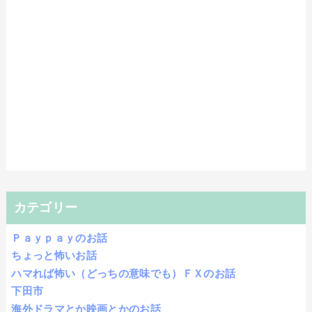
カテゴリー
Ｐａｙｐａｙのお話
ちょっと怖いお話
ハマれば怖い（どっちの意味でも）ＦＸのお話
下田市
海外ドラマとか映画とかのお話