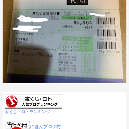
宝くじ・ロトランキング
にほんブログ村